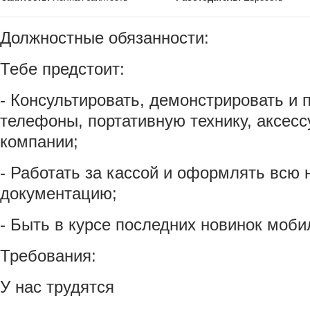
Должностные обязанности:
Тебе предстоит:
- Консультировать, демонстрировать и
телефоны, портативную технику, аксесс
компании;
- Работать за кассой и оформлять всю
документацию;
- Быть в курсе последних новинок моби
Требования:
У нас трудятся