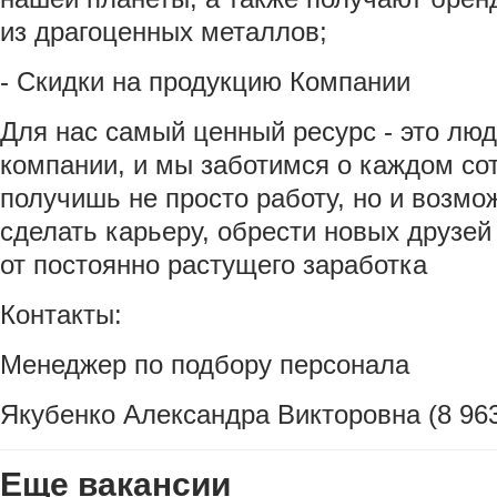
из драгоценных металлов;
- Скидки на продукцию Компании
Для нас самый ценный ресурс - это люд
компании, и мы заботимся о каждом сот
получишь не просто работу, но и возмо
сделать карьеру, обрести новых друзей
от постоянно растущего заработка
Контакты:
Менеджер по подбору персонала
Якубенко Александра Викторовна (8 963
Еще вакансии