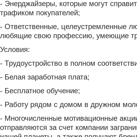
- Энерджайзеры, которые могут справи
трафиком покупателей;
- Ответственные, целеустремленные л
любящие свою профессию, умеющие тр
Условия:
- Трудоустройство в полном соответстви
- Белая заработная плата;
- Бесплатное обучение;
- Работу рядом с домом в дружном мол
- Многочисленные мотивационные акции
отправляются за счет компании загран
нашей планеты, а также получают бре