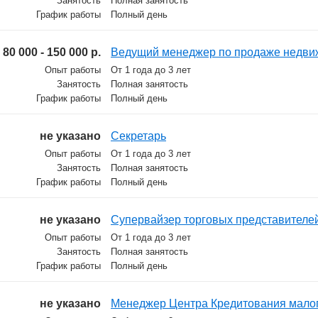
Занятость
Полная занятость
График работы
Полный день
80 000 - 150 000 р.
Ведущий менеджер по продаже недви
Опыт работы
От 1 года до 3 лет
Занятость
Полная занятость
График работы
Полный день
не указано
Секретарь
Опыт работы
От 1 года до 3 лет
Занятость
Полная занятость
График работы
Полный день
не указано
Супервайзер торговых представителе
Опыт работы
От 1 года до 3 лет
Занятость
Полная занятость
График работы
Полный день
не указано
Менеджер Центра Кредитования малог