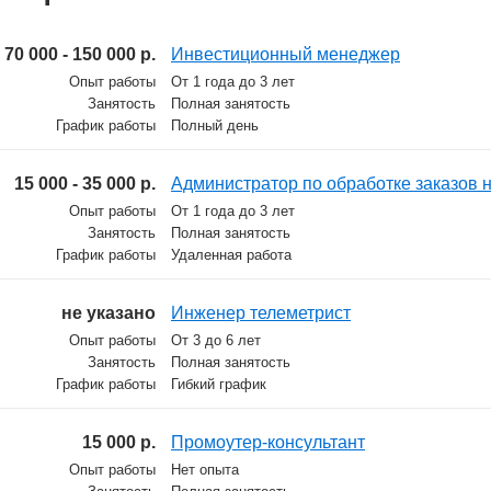
70 000 - 150 000 р.
Инвестиционный менеджер
Опыт работы
От 1 года до 3 лет
Занятость
Полная занятость
График работы
Полный день
15 000 - 35 000 р.
Администратор по обработке заказов н
Опыт работы
От 1 года до 3 лет
Занятость
Полная занятость
График работы
Удаленная работа
не указано
Инженер телеметрист
Опыт работы
От 3 до 6 лет
Занятость
Полная занятость
График работы
Гибкий график
15 000 р.
Промоутер-консультант
Опыт работы
Нет опыта