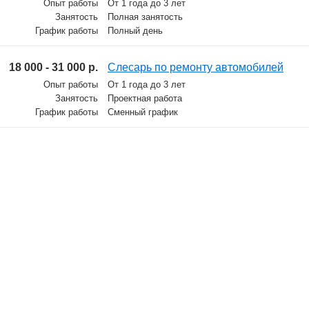
Опыт работы
От 1 года до 3 лет
Занятость
Полная занятость
График работы
Полный день
18 000 - 31 000 р.
Слесарь по ремонту автомобилей
Опыт работы
От 1 года до 3 лет
Занятость
Проектная работа
График работы
Сменный график