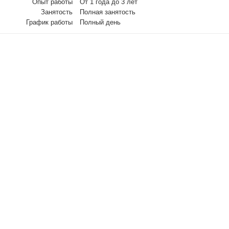
Опыт работы
От 1 года до 3 лет
Занятость
Полная занятость
График работы
Полный день