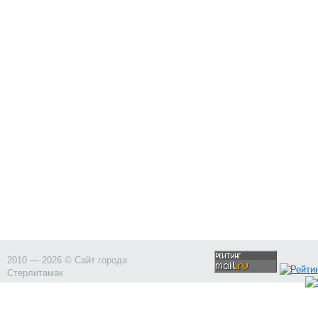
2010 — 2026 © Сайт города
Стерлитамак