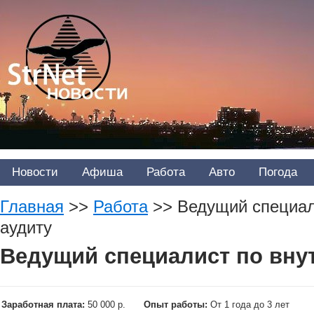
Новости
Афиша
Работа
Авто
Погода
Главная
>>
Работа
>>
Ведущий специал
аудиту
Ведущий специалист по вну
Заработная плата:
50 000 р.
Опыт работы:
От 1 года до 3 лет