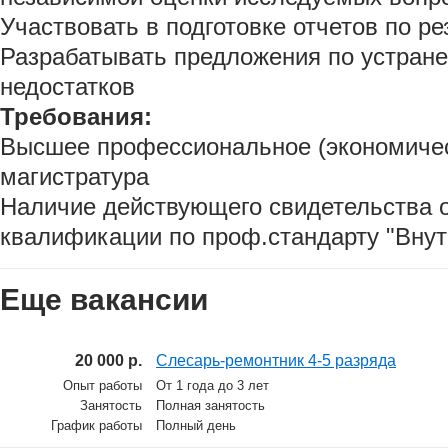
Участвовать в подготовке отчетов по р
Разрабатывать предложения по устран
недостатков
Требования:
Высшее профессиональное (экономичес
магистратура
Наличие действующего свидетельства 
квалификации по проф.стандарту "Внут
Еще вакансии
20 000 р.
Слесарь-ремонтник 4-5 разряда
Опыт работы
От 1 года до 3 лет
Занятость
Полная занятость
График работы
Полный день