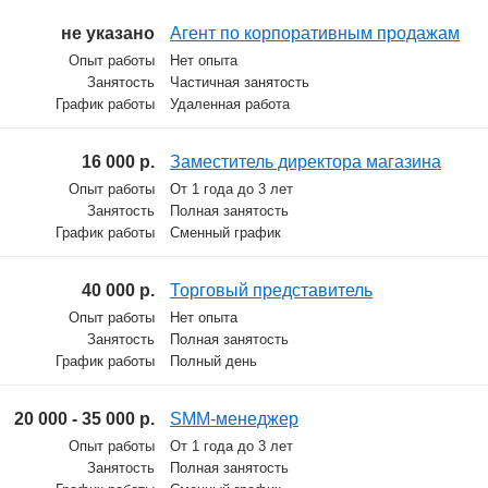
не указано
Агент по корпоративным продажам
Опыт работы
Нет опыта
Занятость
Частичная занятость
График работы
Удаленная работа
16 000 р.
Заместитель директора магазина
Опыт работы
От 1 года до 3 лет
Занятость
Полная занятость
График работы
Сменный график
40 000 р.
Торговый представитель
Опыт работы
Нет опыта
Занятость
Полная занятость
График работы
Полный день
20 000 - 35 000 р.
SMM-менеджер
Опыт работы
От 1 года до 3 лет
Занятость
Полная занятость