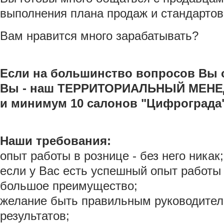
выполнения плана продаж и стандартов
Вам нравится много зарабатывать?
Если на большинство вопросов Вы о
Вы - наш ТЕРРИТОРИАЛЬНЫЙ МЕНЕ
и минимум 10 салонов "Цифрограда
Наши требования:
опыт работы в рознице - без него никак;
если у Вас есть успешный опыт работы 
большое преимущество;
желание быть правильным руководител
результатов;