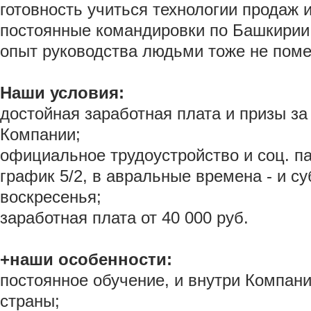
готовность учиться технологии продаж 
постоянные командировки по Башкирии
опыт руководства людьми тоже не поме
Наши условия:
достойная заработная плата и призы за
Компании;
официальное трудоустройство и соц. па
график 5/2, в авральные времена - и су
воскресенья;
заработная плата от 40 000 руб.
+наши особенности:
постоянное обучение, и внутри Компани
страны;