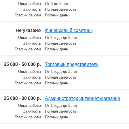
Опыт работы
От 3 до 6 лет
Занятость
Полная занятость
График работы
Полный день
не указано
Финансовый советник
Опыт работы
От 1 года до 3 лет
Занятость
Полная занятость
График работы
Полный день
35 000 - 50 000 р.
Торговый представитель
Опыт работы
От 1 года до 3 лет
Занятость
Полная занятость
График работы
Полный день
25 000 - 30 000 р.
Администратор интернет-магазина
Опыт работы
От 1 года до 3 лет
Занятость
Полная занятость
График работы
Полный день