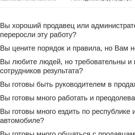
Вы хороший продавец или администрато
переросли эту работу?
Вы цените порядок и правила, но Вам н
Вы любите людей, но требовательны и 
сотрудников результата?
Вы готовы быть руководителем в прода
Вы готовы много работать и преодолева
Вы готовы много ездить по республике 
автомобиле?
Вы готовы много общаться с продавцам