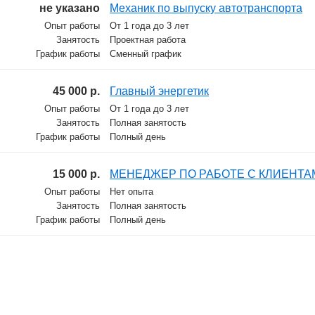
не указано
Механик по выпуску автотранспорта
Опыт работы
От 1 года до 3 лет
Занятость
Проектная работа
График работы
Сменный график
45 000 р.
Главный энергетик
Опыт работы
От 1 года до 3 лет
Занятость
Полная занятость
График работы
Полный день
15 000 р.
МЕНЕДЖЕР ПО РАБОТЕ С КЛИЕНТА
Опыт работы
Нет опыта
Занятость
Полная занятость
График работы
Полный день