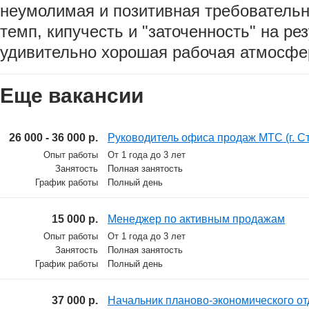
неумолимая и позитивная требовательн
темп, кипучесть и "заточенность" на рез
удивительно хорошая рабочая атмосфе
Еще вакансии
26 000 - 36 000 р.
Руководитель офиса продаж МТС (г. С
Опыт работы
От 1 года до 3 лет
Занятость
Полная занятость
График работы
Полный день
15 000 р.
Менеджер по активным продажам
Опыт работы
От 1 года до 3 лет
Занятость
Полная занятость
График работы
Полный день
37 000 р.
Начальник планово-экономического от