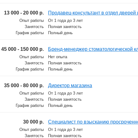
13 000 - 20 000 р.
Продавец-консультант в отдел дверей
Опыт работы
От 1 года до 3 лет
Занятость
Полная занятость
График работы
Полный день
45 000 - 150 000 р.
Бренд-менеджер стоматологической к
Опыт работы
Нет опыта
Занятость
Полная занятость
График работы
Полный день
35 000 - 80 000 р.
Директор магазина
Опыт работы
От 1 года до 3 лет
Занятость
Полная занятость
График работы
Полный день
30 000 р.
Cпециалист по взысканию просроченн
Опыт работы
От 1 года до 3 лет
Занятость
Полная занятость