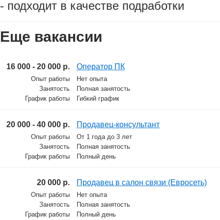
- подходит в качестве подработки
Еще вакансии
16 000 - 20 000 р.
Оператор ПК
Опыт работы
Нет опыта
Занятость
Полная занятость
График работы
Гибкий график
20 000 - 40 000 р.
Продавец-консультант
Опыт работы
От 1 года до 3 лет
Занятость
Полная занятость
График работы
Полный день
20 000 р.
Продавец в салон связи (Евросеть)
Опыт работы
Нет опыта
Занятость
Полная занятость
График работы
Полный день