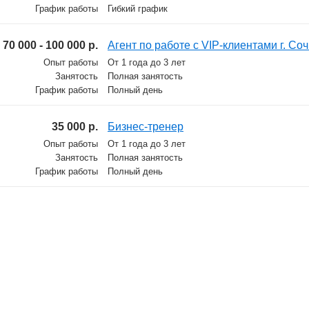
График работы
Гибкий график
70 000 - 100 000 р.
Агент по работе с VIP-клиентами г. Со
Опыт работы
От 1 года до 3 лет
Занятость
Полная занятость
График работы
Полный день
35 000 р.
Бизнес-тренер
Опыт работы
От 1 года до 3 лет
Занятость
Полная занятость
График работы
Полный день