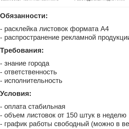
Обязанности:
- расклейка листовок формата А4
- распространение рекламной продукции
Требования:
- знание города
- ответственность
- исполнительность
Условия:
- оплата стабильная
- объем листовок от 150 штук в неделю
- график работы свободный (можно в в